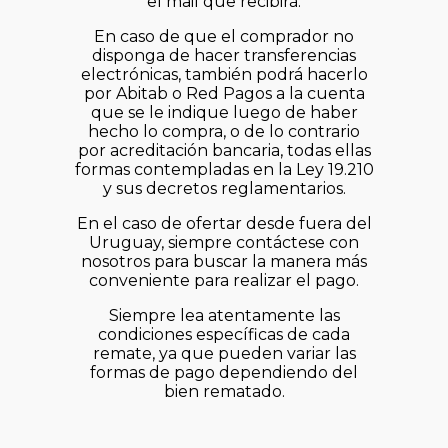
el mail que recibirá.
En caso de que el comprador no
disponga de hacer transferencias
electrónicas, también podrá hacerlo
por Abitab o Red Pagos a la cuenta
que se le indique luego de haber
hecho lo compra, o de lo contrario
por acreditación bancaria, todas ellas
formas contempladas en la Ley 19.210
y sus decretos reglamentarios.
En el caso de ofertar desde fuera del
Uruguay, siempre contáctese con
nosotros para buscar la manera más
conveniente para realizar el pago.
Siempre lea atentamente las
condiciones específicas de cada
remate, ya que pueden variar las
formas de pago dependiendo del
bien rematado.