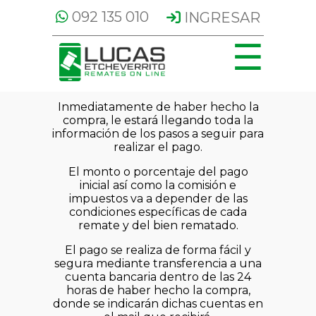
092 135 010
INGRESAR
☰
Formas de Pago
Inmediatamente de haber hecho la
compra, le estará llegando toda la
información de los pasos a seguir para
realizar el pago.
El monto o porcentaje del pago
inicial así como la comisión e
impuestos va a depender de las
condiciones específicas de cada
remate y del bien rematado.
El pago se realiza de forma fácil y
segura mediante transferencia a una
cuenta bancaria dentro de las 24
horas de haber hecho la compra,
donde se indicarán dichas cuentas en